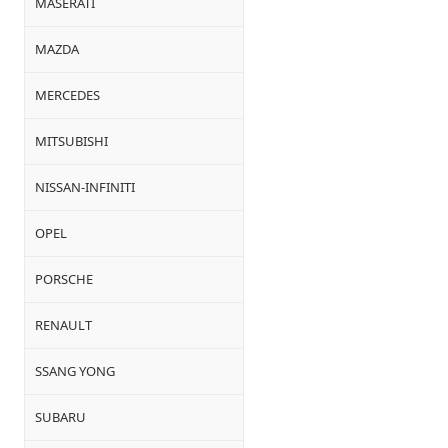
MASERATI
MAZDA
MERCEDES
MITSUBISHI
NISSAN-INFINITI
OPEL
PORSCHE
RENAULT
SSANG YONG
SUBARU