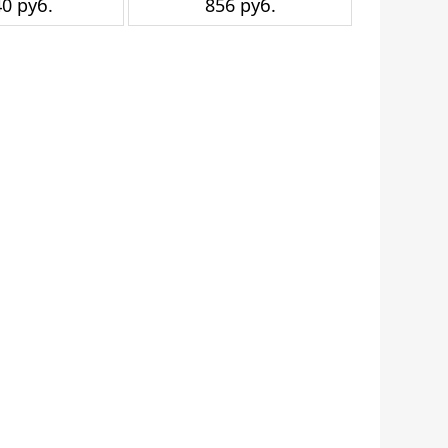
0 руб.
856 руб.