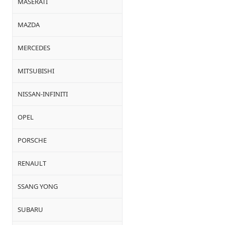
MASERATI
MAZDA
MERCEDES
MITSUBISHI
NISSAN-INFINITI
OPEL
PORSCHE
RENAULT
SSANG YONG
SUBARU