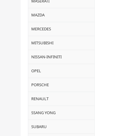
MASERATI
MAZDA
MERCEDES
MITSUBISHI
NISSAN-INFINITI
OPEL
PORSCHE
RENAULT
SSANG YONG
SUBARU