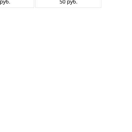
руб.
50 руб.