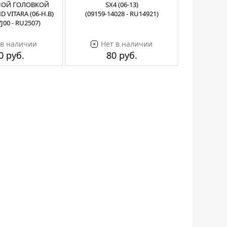
НОЙ ГОЛОВКОЙ
SX4 (06-13)
 VITARA (06-Н.В)
(09159-14028 - RU14921)
J00 - RU2507)
 в наличии
Нет в наличии
0 руб.
80 руб.