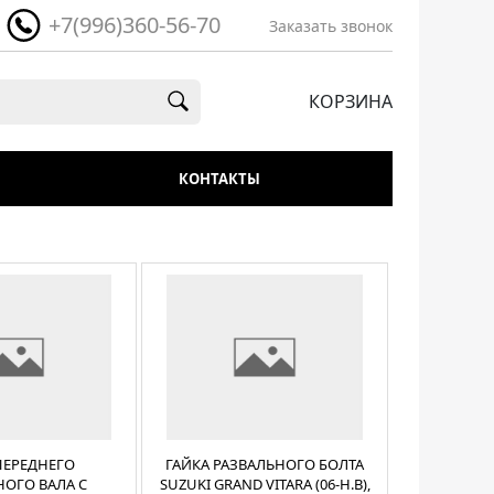
+7(996)360-56-70
Заказать звонок
КОРЗИНА
КОНТАКТЫ
ПЕРЕДНЕГО
ГАЙКА РАЗВАЛЬНОГО БОЛТА
НОГО ВАЛА С
SUZUKI GRAND VITARA (06-Н.В),