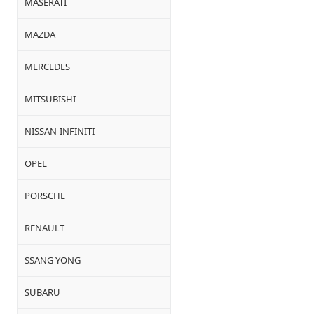
MASERATI
MAZDA
MERCEDES
MITSUBISHI
NISSAN-INFINITI
OPEL
PORSCHE
RENAULT
SSANG YONG
SUBARU