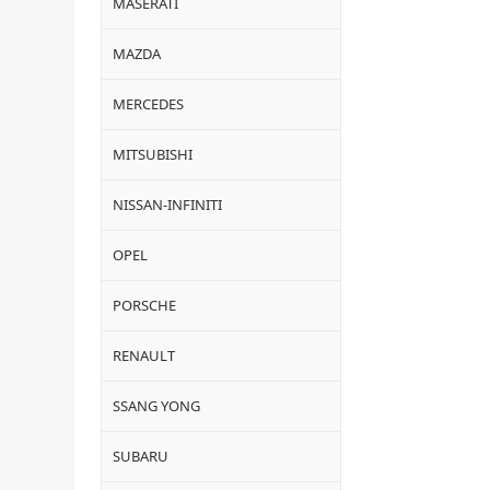
MASERATI
MAZDA
MERCEDES
MITSUBISHI
NISSAN-INFINITI
OPEL
PORSCHE
RENAULT
SSANG YONG
SUBARU