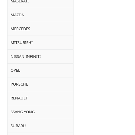
MASERATI
MAZDA
MERCEDES
MITSUBISHI
NISSAN-INFINITI
OPEL
PORSCHE
RENAULT
SSANG YONG
SUBARU