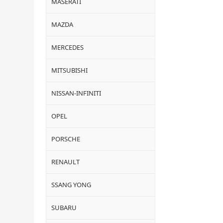
MASERATI
MAZDA
MERCEDES
MITSUBISHI
NISSAN-INFINITI
OPEL
PORSCHE
RENAULT
SSANG YONG
SUBARU