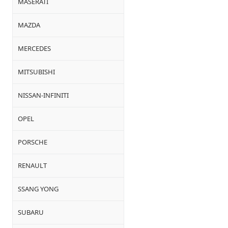
MASERATI
MAZDA
MERCEDES
MITSUBISHI
NISSAN-INFINITI
OPEL
PORSCHE
RENAULT
SSANG YONG
SUBARU