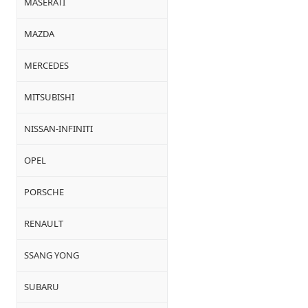
MASERATI
MAZDA
MERCEDES
MITSUBISHI
NISSAN-INFINITI
OPEL
PORSCHE
RENAULT
SSANG YONG
SUBARU