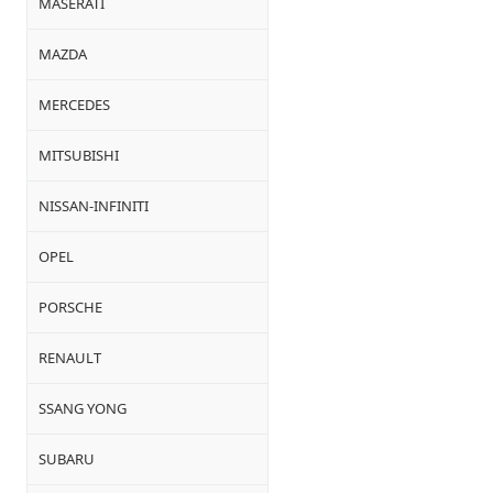
MASERATI
MAZDA
MERCEDES
MITSUBISHI
NISSAN-INFINITI
OPEL
PORSCHE
RENAULT
SSANG YONG
SUBARU