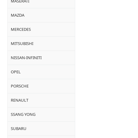
MASERATI
MAZDA
MERCEDES
MITSUBISHI
NISSAN-INFINITI
OPEL
PORSCHE
RENAULT
SSANG YONG
SUBARU