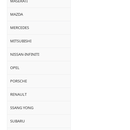
MASERATI
MAZDA
MERCEDES
MITSUBISHI
NISSAN-INFINITI
OPEL
PORSCHE
RENAULT
SSANG YONG
SUBARU