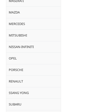
MASERATI
MAZDA
MERCEDES
MITSUBISHI
NISSAN-INFINITI
OPEL
PORSCHE
RENAULT
SSANG YONG
SUBARU