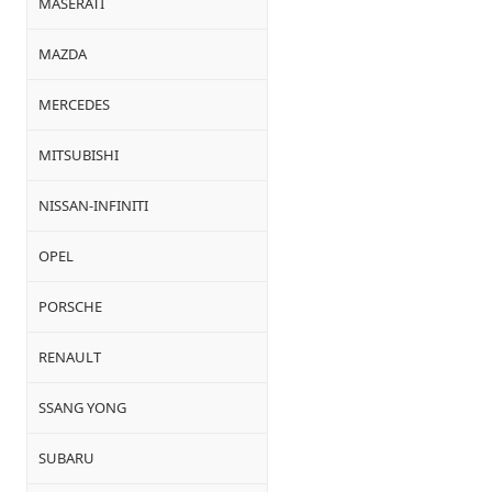
MASERATI
MAZDA
MERCEDES
MITSUBISHI
NISSAN-INFINITI
OPEL
PORSCHE
RENAULT
SSANG YONG
SUBARU