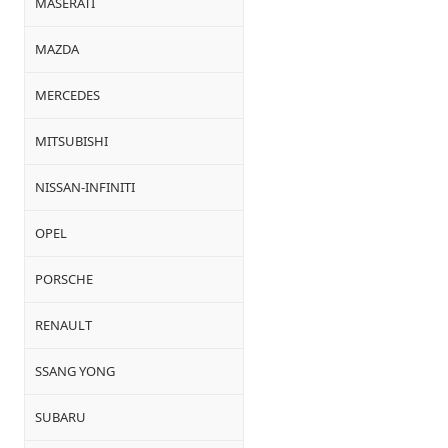
MASERATI
MAZDA
MERCEDES
MITSUBISHI
NISSAN-INFINITI
OPEL
PORSCHE
RENAULT
SSANG YONG
SUBARU