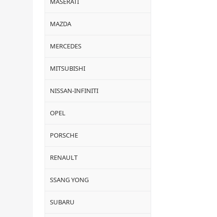
MASERATI
MAZDA
MERCEDES
MITSUBISHI
NISSAN-INFINITI
OPEL
PORSCHE
RENAULT
SSANG YONG
SUBARU