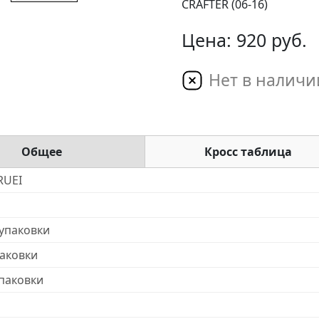
CRAFTER (06-16)
Цена: 920 руб.
Нет в наличи
Общее
Кросс таблица
RUEI
упаковки
аковки
паковки