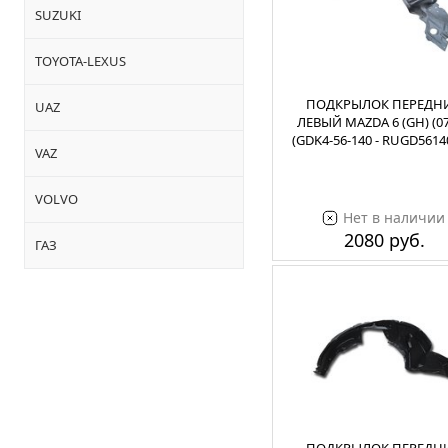
SUZUKI
TOYOTA-LEXUS
ПОДКРЫЛОК ПЕРЕДН
UAZ
ЛЕВЫЙ MAZDA 6 (GH) (07
(GDK4-56-140 - RUGD561
VAZ
VOLVO
Нет в наличии
2080 руб.
ГАЗ