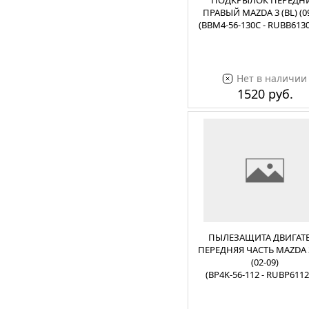
ПОДКРЫЛОК ПЕРЕДН
ПРАВЫЙ MAZDA 3 (BL) (09
(BBM4-56-130C - RUBB613
Нет в наличии
1520 руб.
ПЫЛЕЗАЩИТА ДВИГАТ
ПЕРЕДНЯЯ ЧАСТЬ MAZDA 3
(02-09)
(BP4K-56-112 - RUBP611