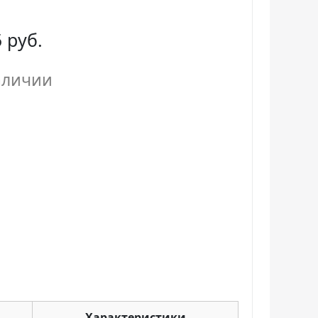
 руб.
аличии
Характеристики