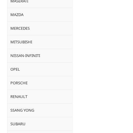
MASERATI
MAZDA
MERCEDES
MITSUBISHI
NISSAN-INFINITI
OPEL
PORSCHE
RENAULT
SSANG YONG
SUBARU