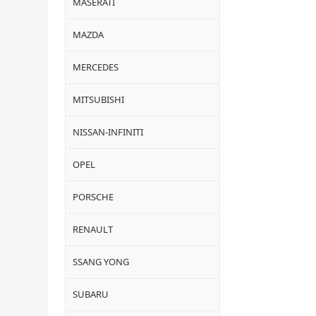
MASERATI
MAZDA
MERCEDES
MITSUBISHI
NISSAN-INFINITI
OPEL
PORSCHE
RENAULT
SSANG YONG
SUBARU