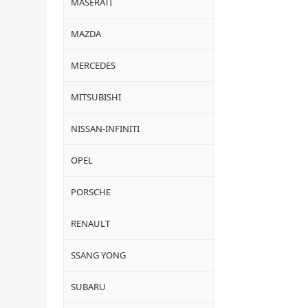
MASERATI
MAZDA
MERCEDES
MITSUBISHI
NISSAN-INFINITI
OPEL
PORSCHE
RENAULT
SSANG YONG
SUBARU