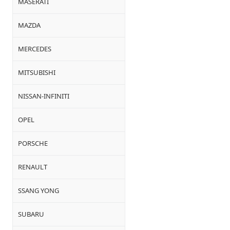
MASERATI
MAZDA
MERCEDES
MITSUBISHI
NISSAN-INFINITI
OPEL
PORSCHE
RENAULT
SSANG YONG
SUBARU