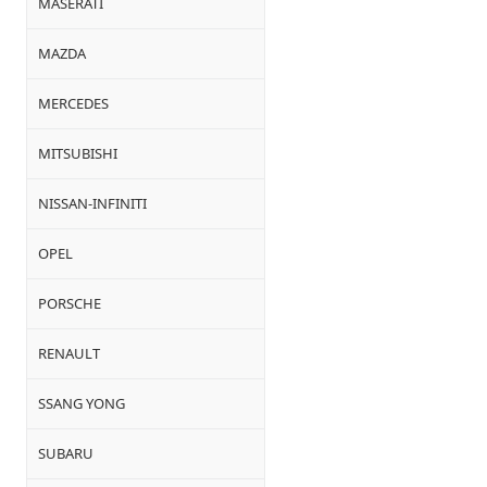
MASERATI
MAZDA
MERCEDES
MITSUBISHI
NISSAN-INFINITI
OPEL
PORSCHE
RENAULT
SSANG YONG
SUBARU