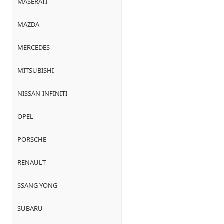
MASERATI
MAZDA
MERCEDES
MITSUBISHI
NISSAN-INFINITI
OPEL
PORSCHE
RENAULT
SSANG YONG
SUBARU