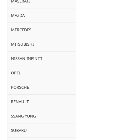
MASERATI
MAZDA
MERCEDES
MITSUBISHI
NISSAN-INFINITI
OPEL
PORSCHE
RENAULT
SSANG YONG
SUBARU