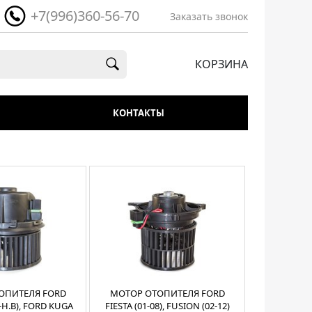
+7(996)360-56-70
Заказать звонок
КОРЗИНА
КОНТАКТЫ
ОПИТЕЛЯ FORD
МОТОР ОТОПИТЕЛЯ FORD
1-Н.В), FORD KUGA
FIESTA (01-08), FUSION (02-12)