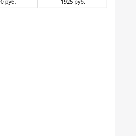
0 руб.
1925 руб.