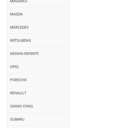
MASERATI
MAZDA
MERCEDES
MITSUBISHI
NISSAN-INFINITI
OPEL
PORSCHE
RENAULT
SSANG YONG
SUBARU