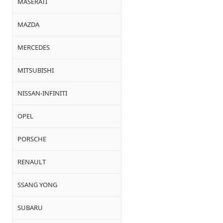
MASERATI
MAZDA
MERCEDES
MITSUBISHI
NISSAN-INFINITI
OPEL
PORSCHE
RENAULT
SSANG YONG
SUBARU