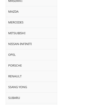
MASERATI
MAZDA
MERCEDES
MITSUBISHI
NISSAN-INFINITI
OPEL
PORSCHE
RENAULT
SSANG YONG
SUBARU