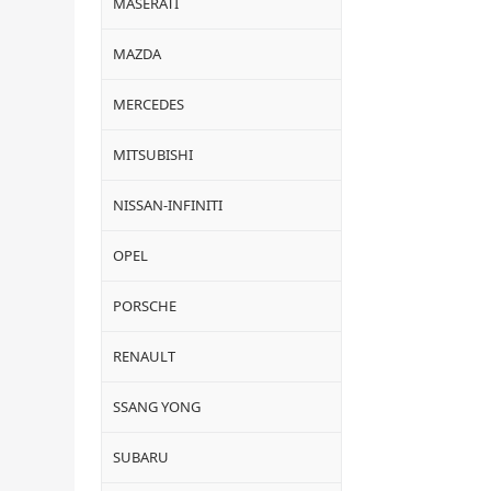
MASERATI
MAZDA
MERCEDES
MITSUBISHI
NISSAN-INFINITI
OPEL
PORSCHE
RENAULT
SSANG YONG
SUBARU