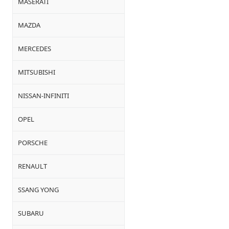
MASERATI
MAZDA
MERCEDES
MITSUBISHI
NISSAN-INFINITI
OPEL
PORSCHE
RENAULT
SSANG YONG
SUBARU