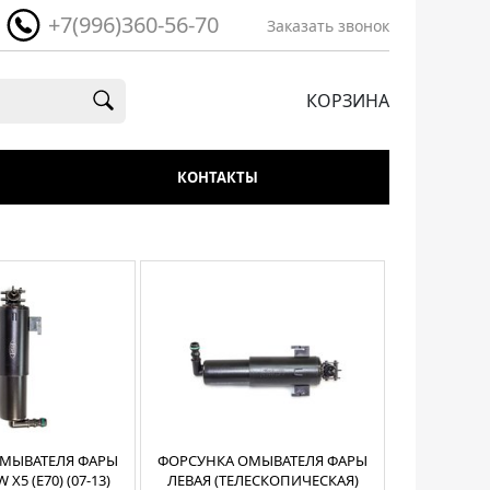
+7(996)360-56-70
Заказать звонок
КОРЗИНА
КОНТАКТЫ
МЫВАТЕЛЯ ФАРЫ
ФОРСУНКА ОМЫВАТЕЛЯ ФАРЫ
X5 (E70) (07-13)
ЛЕВАЯ (ТЕЛЕСКОПИЧЕСКАЯ)