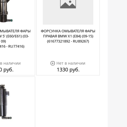
МЫВАТЕЛЯ ФАРЫ
ФОРСУНКА ОМЫВАТЕЛЯ ФАРЫ
' (E60/E61) (03-
ПРАВАЯ BMW X1 (E84) (09-15)
09)
(61677321892 - RU89267)
416 - RU77416)
 в наличии
Нет в наличии
0 руб.
1330 руб.