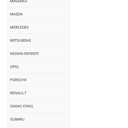
MASERATI
MAZDA
MERCEDES
MITSUBISHI
NISSAN-INFINITI
OPEL
PORSCHE
RENAULT
SSANG YONG
SUBARU