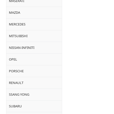
MASERATI
MAZDA
MERCEDES
MITSUBISHI
NISSAN-INFINITI
OPEL
PORSCHE
RENAULT
SSANG YONG
SUBARU