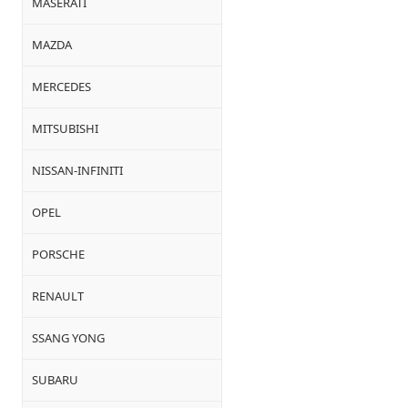
MASERATI
MAZDA
MERCEDES
MITSUBISHI
NISSAN-INFINITI
OPEL
PORSCHE
RENAULT
SSANG YONG
SUBARU