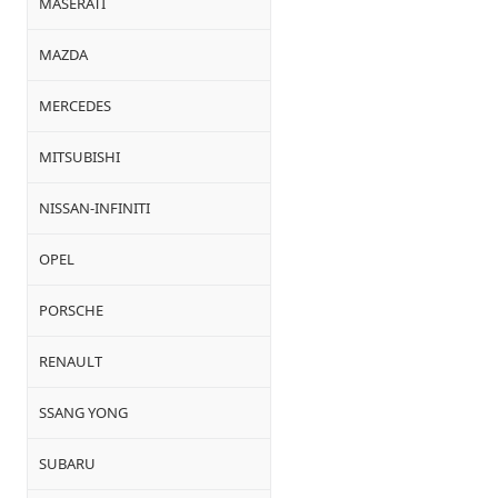
MASERATI
MAZDA
MERCEDES
MITSUBISHI
NISSAN-INFINITI
OPEL
PORSCHE
RENAULT
SSANG YONG
SUBARU