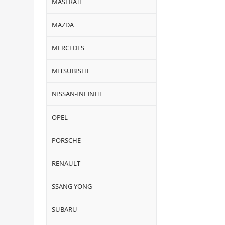
MASERATI
MAZDA
MERCEDES
MITSUBISHI
NISSAN-INFINITI
OPEL
PORSCHE
RENAULT
SSANG YONG
SUBARU