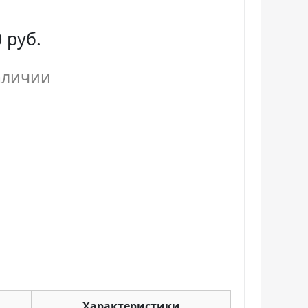
 руб.
аличии
Характеристики