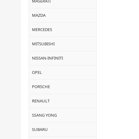
MASERATI
MAZDA
MERCEDES
MITSUBISHI
NISSAN-INFINITI
OPEL
PORSCHE
RENAULT
SSANG YONG
SUBARU