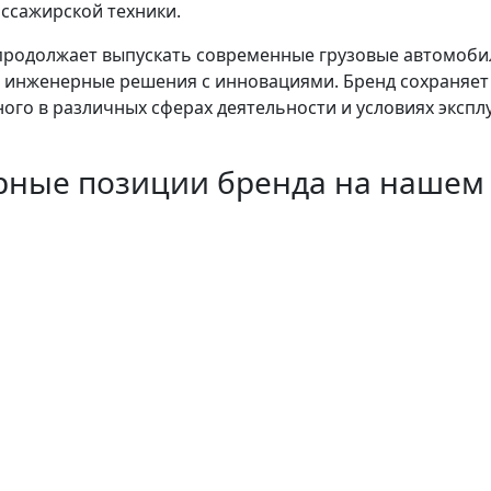
ассажирской техники.
родолжает выпускать современные грузовые автомобили
инженерные решения с инновациями. Бренд сохраняет
ого в различных сферах деятельности и условиях экспл
рные позиции бренда на нашем 