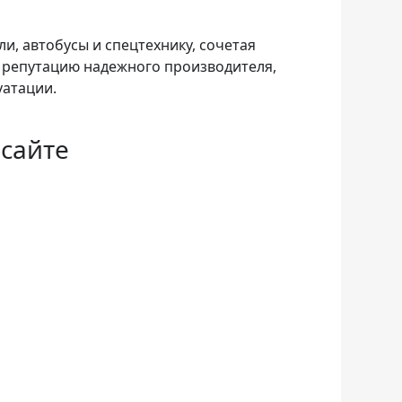
, автобусы и спецтехнику, сочетая
 репутацию надежного производителя,
уатации.
сайте